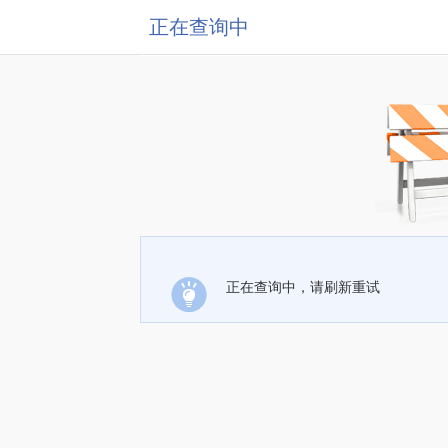
正在查询中
正在查询中，请刷新重试