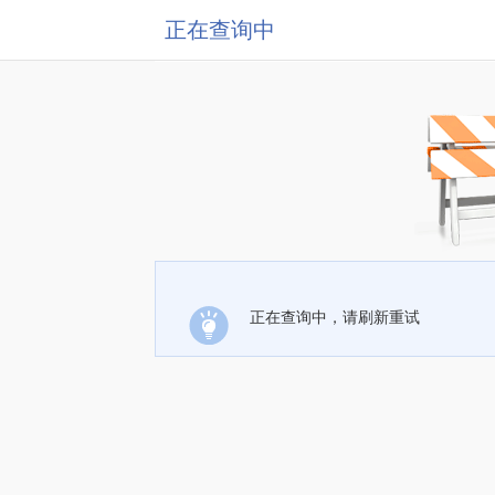
正在查询中
正在查询中，请刷新重试