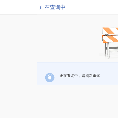
正在查询中
正在查询中，请刷新重试