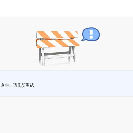
查询中，请刷新重试