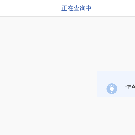
正在查询中
正在